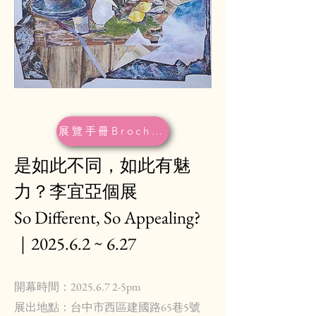
展覽手冊Brochure
是如此不同，如此有魅
力？李宜亞個展
So Different, So Appealing?
｜2025.6.2 ~ 6.27
開幕時間：2025.6.7 2-5pm
展出地點：台中市西區建國路65巷5號