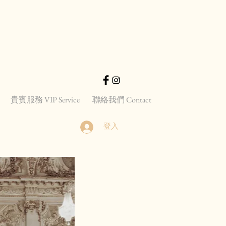
貴賓服務 VIP Service
聯絡我們 Contact
登入