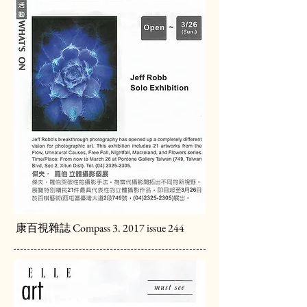
康百視雜誌 Compass 3. 2017 issue 244