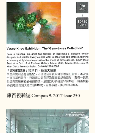
康百視雜誌 Compass 9. 2017 issue 250