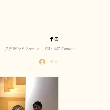
貴賓服務 VIP Service
聯絡我們 Contact
登入