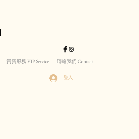
d
貴賓服務 VIP Service
聯絡我們 Contact
登入