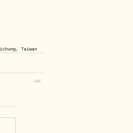
chung, Taiwan