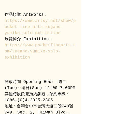
作品預覽 Artworks：
https://www.artsy.net/show/p
ocket-fine-arts-sugano-
yumiko-solo-exhibition
展覽簡介 Exhibition：
https://www.pocketfinearts.c
om/sugano-yumiko-solo-
exhibition
開放時間 Opening Hour：週二
(Tue)～週日(Sun) 12:00-7:00PM
其他時段歡迎預約參觀，預約專線：
+886-(0)4-2325-2305
地址：台灣台中市台灣大道二段749號 
749, Sec. 2, Taiwan Blvd., 